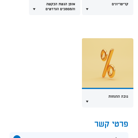
קריטריונים
אופן הגשת הבקשה
והמסמכים הנדרשים
גובה ההנחות
פרטי קשר