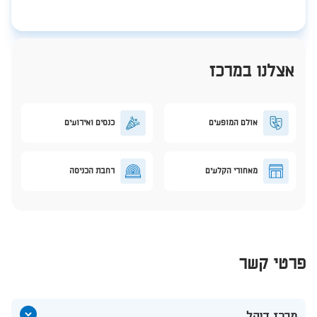
אצלנו במרכז
אולם המופעים
כנסים ואירועים
מאחורי הקלעים
רחבת הכניסה
פרטי קשר
הצג
מרכז דוהל