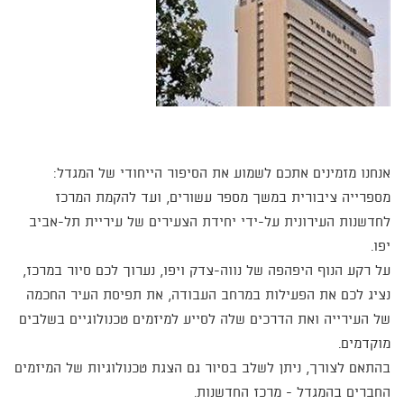
אנחנו מזמינים אתכם לשמוע את הסיפור הייחודי של המגדל:
מספרייה ציבורית במשך מספר עשורים, ועד להקמת המרכז
לחדשנות העירונית על-ידי יחידת הצעירים של עיריית תל-אביב
יפו.
על רקע הנוף היפהפה של נווה-צדק ויפו, נערוך לכם סיור במרכז,
נציג לכם את הפעילות במרחב העבודה, את תפיסת העיר החכמה
של העירייה ואת הדרכים שלה לסייע למיזמים טכנולוגיים בשלבים
מוקדמים.
בהתאם לצורך, ניתן לשלב בסיור גם הצגת טכנולוגיות של המיזמים
החברים בהמגדל - מרכז החדשנות.