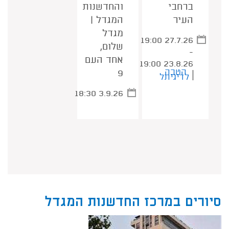
ברחבי
והחדשנות
העיר
המגדל |
מגדל
19:00 27.7.26
שלום,
-
אחד העם
19:00 23.8.26
הטבה
9
לדיגיתל
18:30 3.9.26
סיורים במרכז החדשנות המגדל