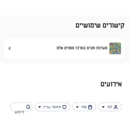
קישורים שימושיים
מערכת חוגים במרכז ספורט אלון
אירועים
למי
מתי
תחומי עניין
פעילות