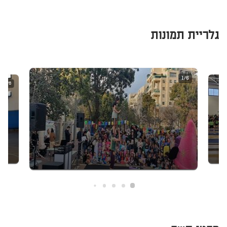
גלריית תמונות
1/6
2/6