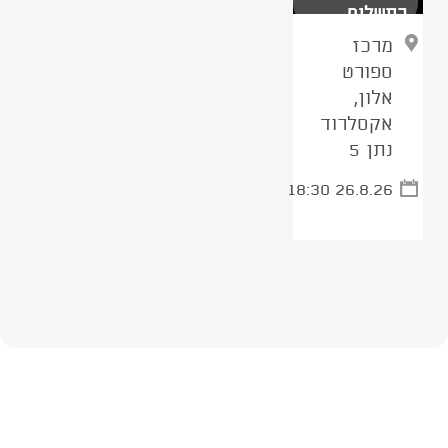
בתשלום
מרכז
ספורט
אלון,
אקסלרוד
נתן 5
18:30 26.8.26