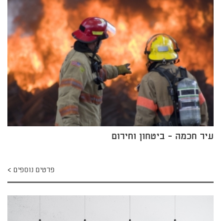
עיר חכמה - ביטחון וחירום
פרטים נוספים