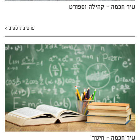
עיר חכמה - קהילה וספורט
פרטים נוספים
עיר חכמה - חינוך