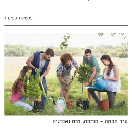
פרטים נוספים
עיר חכמה - סביבה, מים ואנרגיה