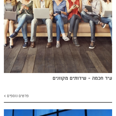
עיר חכמה - שירותים מקוונים
פרטים נוספים