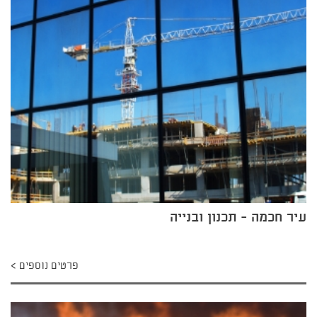
עיר חכמה - תכנון ובנייה
פרטים נוספים