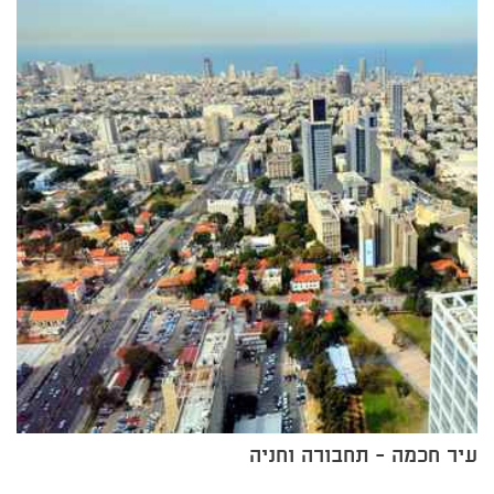
עיר חכמה - תחבורה וחניה