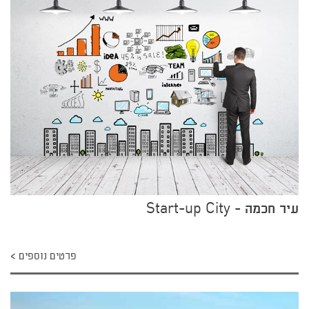
עיר חכמה - Start-up City
פרטים נוספים