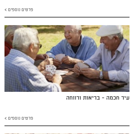
פרטים נוספים
עיר חכמה - בריאות ורווחה
פרטים נוספים