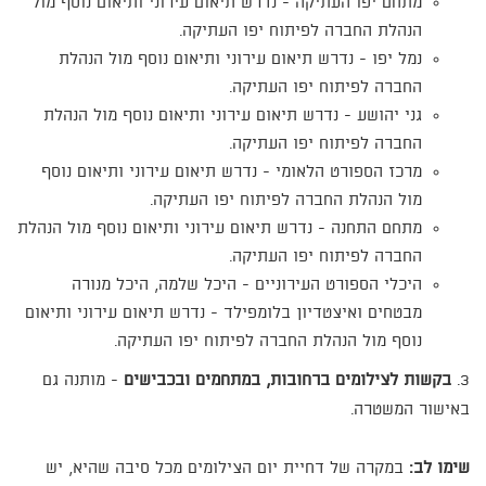
מתחם יפו העתיקה - נדרש תיאום עירוני ותיאום נוסף מול
הנהלת החברה לפיתוח יפו העתיקה.
נמל יפו - נדרש תיאום עירוני ותיאום נוסף מול הנהלת
החברה לפיתוח יפו העתיקה.
גני יהושע - נדרש תיאום עירוני ותיאום נוסף מול הנהלת
החברה לפיתוח יפו העתיקה.
מרכז הספורט הלאומי - נדרש תיאום עירוני ותיאום נוסף
מול הנהלת החברה לפיתוח יפו העתיקה.
מתחם התחנה - נדרש תיאום עירוני ותיאום נוסף מול הנהלת
החברה לפיתוח יפו העתיקה.
היכלי הספורט העירוניים - היכל שלמה, היכל מנורה
מבטחים ואיצטדיון בלומפילד - נדרש תיאום עירוני ותיאום
נוסף מול הנהלת החברה לפיתוח יפו העתיקה.
3.
בקשות לצילומים ברחובות, במתחמים ובכבישים
- מותנה גם
באישור המשטרה.
שימו לב:
במקרה של דחיית יום הצילומים מכל סיבה שהיא, יש