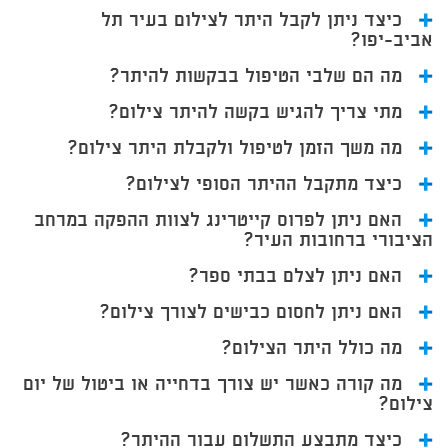
כיצד ניתן לקבל היתר לצילום בעיר תל
אביב-יפו?
מה הם שלבי הטיפול בבקשות להיתר?
מתי צריך להגיש בקשה להיתר צילום?
מה משך הזמן לטיפול ולקבלת היתר צילום?
כיצד מתקבל ההיתר הסופי לצילום?
האם ניתן לפרוס קייטרינג לצוות ההפקה במרחב
הציבורי ברחובות העיר?
האם ניתן לצלם בבתי ספר?
האם ניתן לחסום כבישים לצורך צילום?
מה כולל היתר הצילום?
מה קורה כאשר יש צורך בדחייה או ביטול של יום
צילום?
כיצד מתבצע התשלום עבור ההיתר?