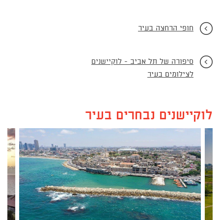
חופי הרחצה בעיר
סיפורה של תל אביב - לוקיישנים
לצילומים בעיר
לוקיישנים נבחרים בעיר