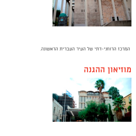
המרכז הרוחני-דתי של העיר העברית הראשונה.
מוזיאון ההגנה