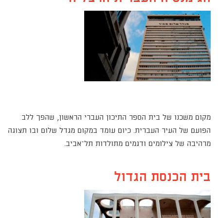
מקום משכנו של בית הספר התיכון העברי הראשון, שהפך ללב
הפועם של העיר העברית. כיום עומד במקום מגדל שלום ובו תצוגה
מרהיבה של צילומים ודגמים מתולדות תל–אביב.
בית הכנסת הגדול