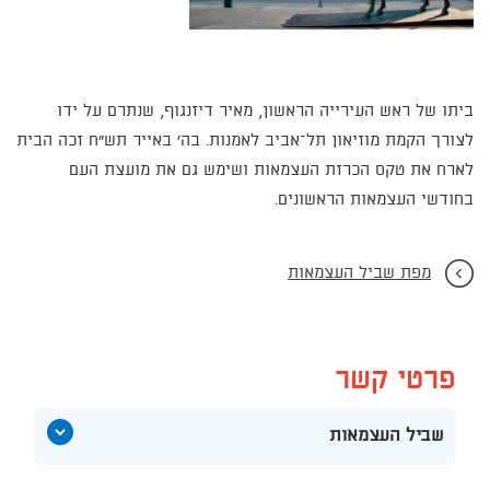
ביתו של ראש העירייה הראשון, מאיר דיזנגוף, שנתרם על ידו
לצורך הקמת מוזיאון תל–אביב לאמנות. בה' באייר תש"ח זכה הבית
לארח את טקס הכרזת העצמאות ושימש גם את מועצת העם
בחודשי העצמאות הראשונים.
מפת שביל העצמאות
פרטי קשר
הצג
שביל העצמאות
תוכן
אודות