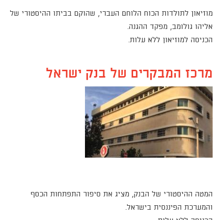
מוזיאון לתולדות הכוח הלוחם העברי, שהוקם בביתו ההיסטורי של
אליהו גולומב, מפקד ההגנה.
הכניסה למוזיאון ללא עלות.
מרכז המבקרים של בנק ישראל
המטה ההיסטורי של הבנק, מציג את סיפור התפתחות הכסף
והמערכת הפיננסית בישראל.