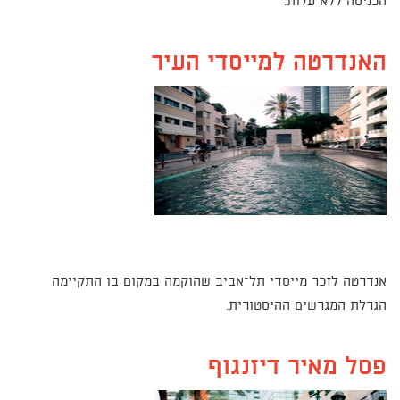
הכניסה ללא עלות.
האנדרטה למייסדי העיר
אנדרטה לזכר מייסדי תל–אביב שהוקמה במקום בו התקיימה
הגרלת המגרשים ההיסטורית.
פסל מאיר דיזנגוף