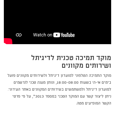
מוקד תמיכה טכנית לדיגיתל
ושירותים מקוונים
מוקד התמיכה הטלפוני למועדון דיגיתל ולשירותים מקוונים פועל
בימים א'-ה' בשעות 18:00-08:00, ונותן מענה טכני לנרשמים
למועדון דיגיתל ולמשתמשים בשירותים המקוונים באתר העירוני.
ניתן ליצור קשר עם המוקד הטכני במספר 3013*, על פי פרטי
הקשר המופיעים מטה.