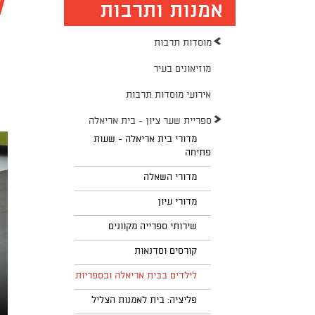
ל
אמנות ותרבות
מוסדות תרבות
מוזיאונים בעיר
אירועי מוסדות תרבות
ספריית שער ציון - בית אריאלה
מדורי בית אריאלה - שעות
פתיחה
מדורי השאלה
מדורי עיון
שירותי ספרייה מקוונים
קורסים וסדנאות
לילדים בבית אריאלה ובספריות
פליציה: בית לאמנות הצליל