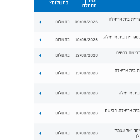
תאריך
בתשלום?
עמודת
התחלה
מידע
ריית בית אריאלה
09/08/2026
בתשלום
ספריית בית אריאלה.
10/08/2026
בתשלום
רכישת כרטיס
12/08/2026
בתשלום
ית בית אריאלה
13/08/2026
בתשלום
בית אריאלה
16/08/2026
בתשלום
בית אריאלה. רכישת
16/08/2026
בתשלום
חה ״אל עצמי״
18/08/2026
בתשלום
לן