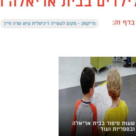
ילדים בבית אריאלה ו
בדף זה:
מייקטק - מקום לעשייה דיגיטלית ע"ש שרה פיין
שעות סיפור בבית אריאלה
ובספריות ועוד