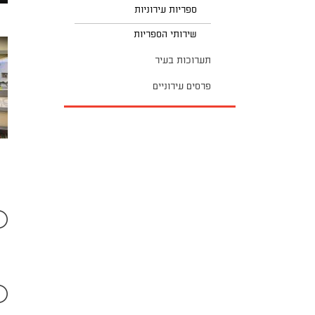
ספריות עירוניות
שירותי הספריות
תערוכות בעיר
פרסים עירוניים