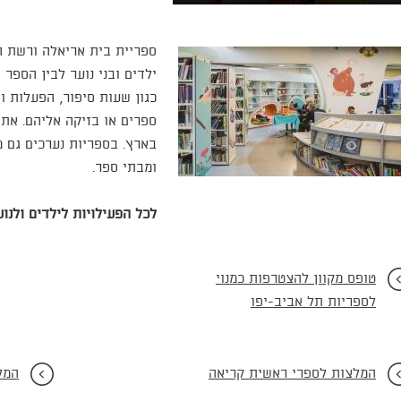
ספריית בית אריאלה ורשת ה
ילדים ובני נוער לבין הספר 
כגון שעות סיפור, הפעלות ו
ספרים או בזיקה אליהם. את 
בארץ. בספריות נערכים גם מ
ומבתי ספר.
לכל הפעילויות לילדים ולנו
טופס מקוון להצטרפות כמנוי
לספריות תל אביב-יפו
המלצות לספרי ראשית קריאה
המל