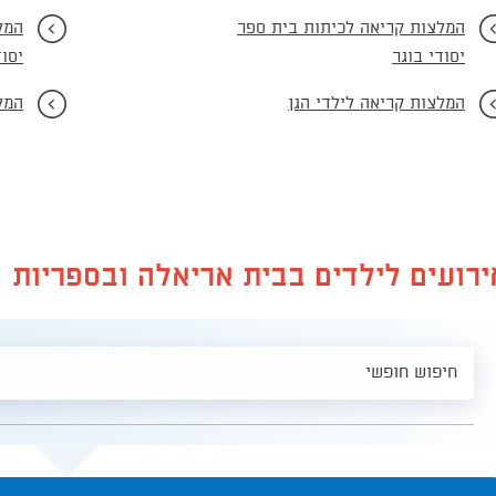
המלצות קריאה לכיתות בית ספר
המל
יסודי בוגר
יסוד
המלצות קריאה לילדי הגן
המל
ירועים לילדים בבית אריאלה ובספריות