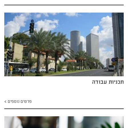
תכניות עבודה
פרטים נוספים