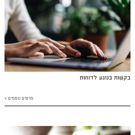
בקשות בנוגע לדוחות
פרטים נוספים