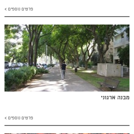
פרטים נוספים
מבנה ארגוני
פרטים נוספים