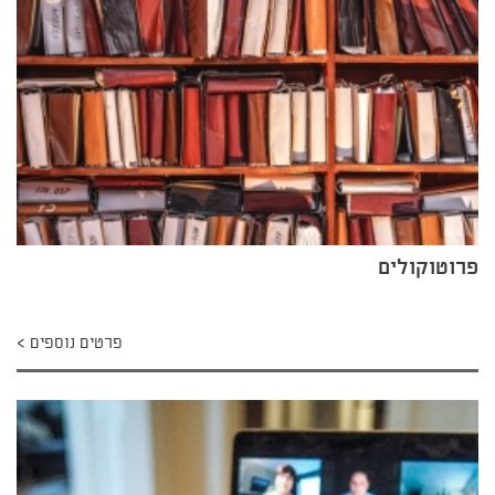
פרוטוקולים
פרטים נוספים