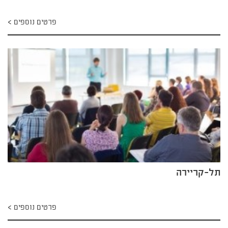
פרטים נוספים
תל-קריירה
פרטים נוספים