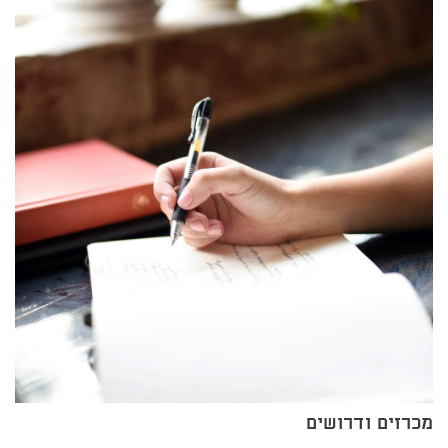
מכרזים ודרושים