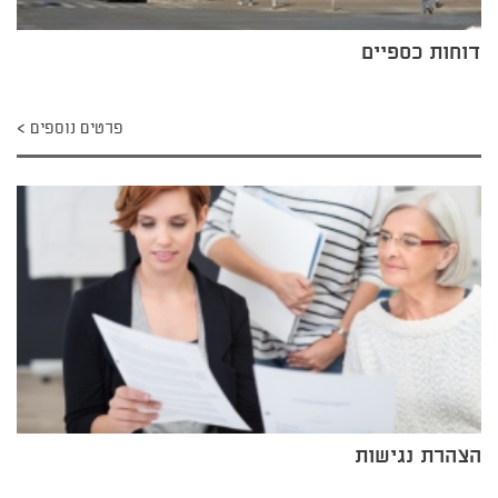
דוחות כספיים
פרטים נוספים
הצהרת נגישות