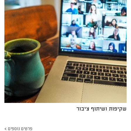
שקיפות ושיתוף ציבור
פרטים נוספים