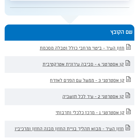
חופשי
שם הקובץ
חזון
חזון העיר - ביטוי מרחבי כולל וטבלה מסכמת
העיר
וקו
אסטרטגי
קו אסטרטגי 4 - סביבה עירונית אטרקטיבית
קו אסטרטגי 3 - ממשל עם הפנים לאזרח
קו אסטרטגי 2 - עיר לכל תושביה
קו אסטרטגי 1 - מרכז כלכלי ותרבותי
חזון העיר - מבוא תהליך בניית החזון מבנה החזון ומרכיביו