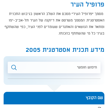
פרופיל העיר
מסמך "פרופיל העיר" מסכם את השלב הראשון בגיבוש התכנית
האסטרטגית. המסמך משרטט את דיוקנה של העיר תל-אביב-יפו
ומתאר את הנושאים והאתגרים שעומדים לפני העיר, כפי שהשתקף
בעיני כל מי שהשתתף בהכנתו.
מידע תכנית אסטרטגית 2005
חיפוש
חופשי
שם הקובץ
מידע