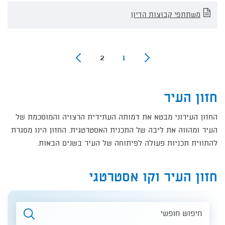
משתתפי קבוצות הדיון
2
1
חזון העיר
החזון העירוני מבטא את דמותה העתידית הרצויה והמוסכמת של
העיר ומהווה את ליבה של התכנית האסטרטגית. החזון הינו מסגרת
להתווית תכניות פעולה לפיתוחה של העיר בשנים הבאות.
חזון העיר וקו אסטרטגי
חיפוש