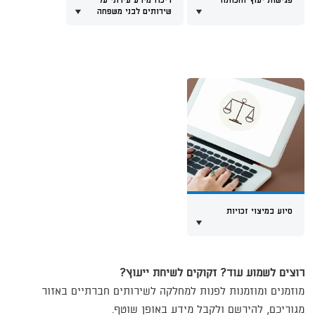
פגישות יעוץ והכוונה
ריכוז מידע עירוני על
שירותים לבני משפחה
סיוע במיצוי זכויות
​רוצים לשמוע עוד? זקוקים לשיחת ייעוץ?
מוזמנים ומוזמנות לפנות למחלקה לשירותים חברתיים באזור
מגוריכם, להירשם ולקבל מידע באופן שוטף.