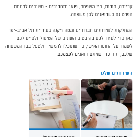
קריירה, הורות, חיי משפחה, פנאי ותחביבים - חשובים לרווחת
הפרט גם כשדואגים לבן משפחה.
המחלקות לשירותים חברתיים ומטה זיקנה בעיריית תל אביב-יפו
כאן כדי לעזור לכם בהיבטים השונים של הטיפול ולסייע לכם
לשמור על החוסן האישי, כך שתוכלו להמשיך ולטפל בבן המשפחה
שלכם, תוך כדי שאתם דואגים לעצמכם.
השירותים שלנו