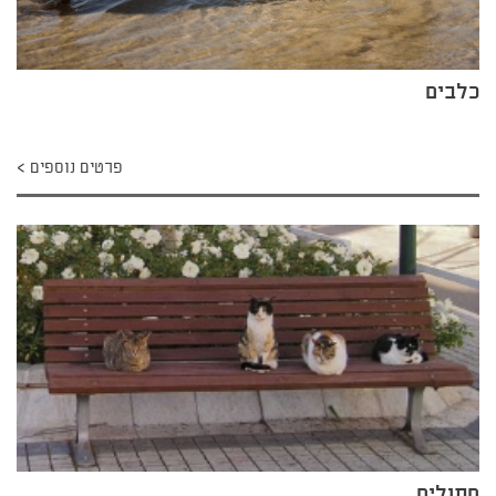
כלבים
פרטים נוספים
חתולים