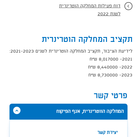
דוח פעילות המחלקה הוטרינרית
לשנת 2022
תקציב המחלקה הוטרינרית
לידיעת הציבור, תקציב המחלקה הוטרינרית לשנים 2021-2023:
2021- 8,​017000 ש"ח
2022- 8,440000 ש"ח
2023- 8,730000​ ש"ח
פרטי קשר
הסתר
המחלקה הווטרינרית, אגף הפיקוח
תוכן
אודות
המחלקה
יצירת קשר
הווטרינרית,