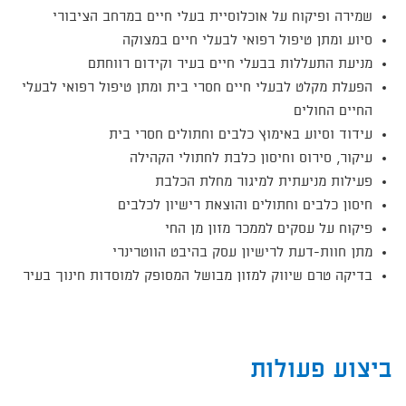
שמירה ופיקוח על אוכלוסיית בעלי חיים במרחב הציבורי
סיוע ומתן טיפול רפואי לבעלי חיים במצוקה
מניעת התעללות בבעלי חיים בעיר וקידום רווחתם
הפעלת מקלט לבעלי חיים חסרי בית ומתן טיפול רפואי לבעלי
החיים החולים
עידוד וסיוע באימוץ כלבים וחתולים חסרי בית
עיקור, סירוס וחיסון כלבת לחתולי הקהילה
פעילות מניעתית למיגור מחלת הכלבת
חיסון כלבים וחתולים והוצאת רישיון לכלבים
פיקוח על עסקים לממכר מזון מן החי
מתן חוות-דעת לרישיון עסק בהיבט הווטרינרי
​בדיקה טרם שיווק למזון מבושל המסופק למוסדות חינוך בעיר
ביצוע פעולות