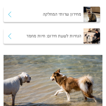
מחירון שרותי המחלקה
הנחיות לשעת חירום: חיות מחמד