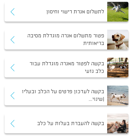
לתשלום אגרת רישוי וחיסון
פטור מתשלום אגרה מוגדלת מסיבה
בריאותית
בקשה לפטור מאגרה מוגדלת עבור
כלב גזעי
בקשה לעדכון פרטים על הכלב ובעליו
(שינוי...
בקשה להעברת בעלות על כלב