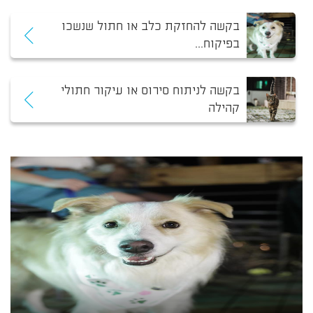
בקשה להחזקת כלב או חתול שנשכו
בפיקוח...
בקשה לניתוח סירוס או עיקור חתולי
קהילה