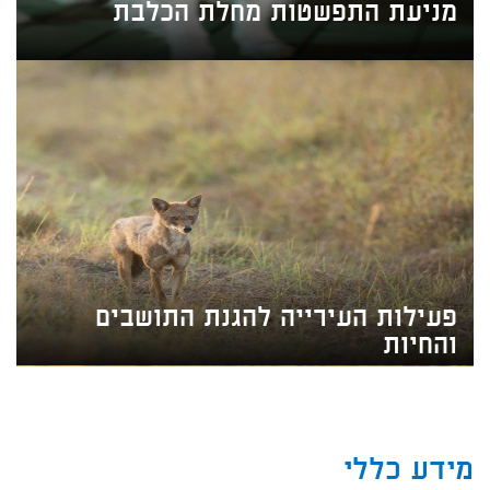
מניעת התפשטות מחלת הכלבת
פעילות העירייה להגנת התושבים
והחיות
מידע כללי