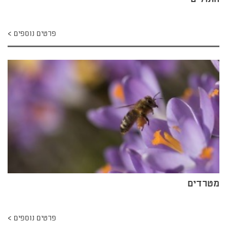
פרטים נוספים
מטרדים
פרטים נוספים