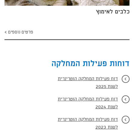
כלבים לאימוץ
פרטים נוספים
דוחות פעילות המחלקה
דוח פעילות המחלקה הוטרינרית
לשנת 2025
דוח פעילות המחלקה הוטרינרית
לשנת 2024
דוח פעילות המחלקה הוטרינרית
לשנת 2023