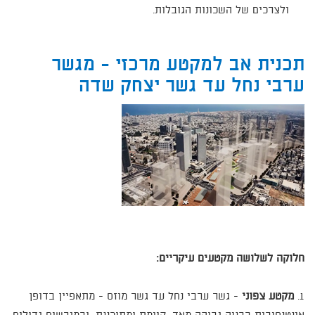
ולצרכים של השכונות הגובלות.
תכנית אב למקטע מרכזי - מגשר
ערבי נחל עד גשר יצחק שדה
חלוקה לשלושה מקטעים עיקריים:
1.
מקטע צפוני
- גשר ערבי נחל עד גשר מוזס - מתאפיין בדופן