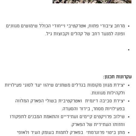
מרחב ציבורי פתוח, אטרקטיבי וייחודי הכולל שימושים מגוונים
ופונה למנעד רחב של קהלים וקבוצות גיל.
עקרונות תכנון:
יצירת מגוון מקומות בגדלים משתנים שיהוו יעד לסוגי פעילויות
ולקהילות מגוונות.
יצירת סביבה דינמית ואטרקטיבית בשולי הפארק המלווה
בפעילויות מסחר, בידור והסעדה.
שילוב פרויקטים קיימים ועתידיים והתאמת המבנים לתפקודו
וחזותו העתידית של הפארק.
מתן ביטוי פרוגרמתי בפארק לתמות בעומק העיר ולאופי