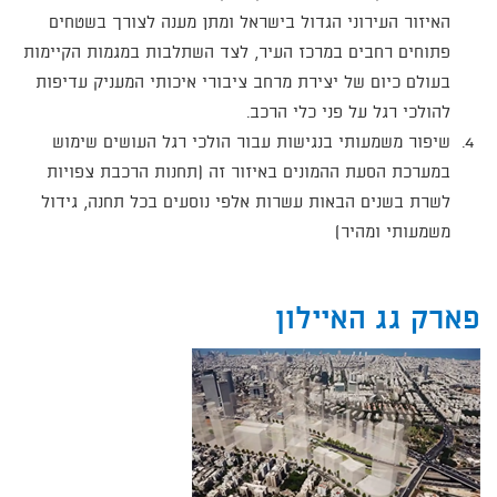
האיזור העירוני הגדול בישראל ומתן מענה לצורך בשטחים
פתוחים רחבים במרכז העיר, לצד השתלבות במגמות הקיימות
בעולם כיום של יצירת מרחב ציבורי איכותי המעניק עדיפות
להולכי רגל על פני כלי הרכב.
שיפור משמעותי בנגישות עבור הולכי רגל העושים שימוש
במערכת הסעת ההמונים באיזור זה (תחנות הרכבת צפויות
לשרת בשנים הבאות עשרות אלפי נוסעים בכל תחנה, גידול
משמעותי ומהיר)
פארק גג האיילון