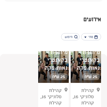
אירועים
מתי
שעת כושר
שעת כושר
מיוחדת -
מיוחדת -
בקאנטרי
בקאנטרי
נמצאו 3 תוצאות
נאות פקה
נאות פקה
25 ש"ח
25 ש"ח
קהילת
קהילת
סלוניקי 16,
סלוניקי 16,
קהילת
קהילת