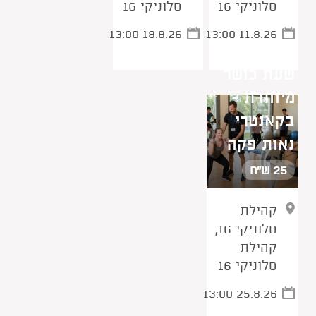
סלוניקי 16
סלוניקי 16
13:00 18.8.26
13:00 11.8.26
שעת כושר
מיוחדת -
בקאנטרי
נאות פקה
25 ש"ח
קהילת
סלוניקי 16,
קהילת
סלוניקי 16
13:00 25.8.26