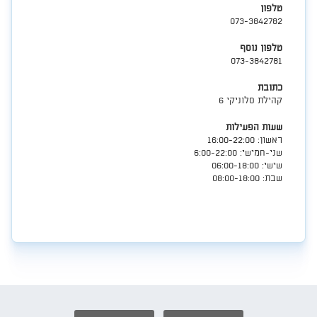
טלפון
073-3842782
טלפון נוסף
073-3842781
כתובת
קהילת סלוניקי 6
שעות הפעילות
​ראשון: 16:00-22:00
שני-חמישי: 6:00-22:00
שישי: 06:00-18:00
שבת: 08:00-18:00