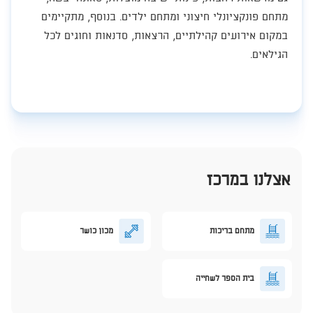
מתחם פונקציונלי חיצוני ומתחם ילדים. בנוסף, מתקיימים
במקום אירועים קהילתיים, הרצאות, סדנאות וחוגים לכל
הגילאים.​
אצלנו במרכז
מתחם בריכות
מכון כושר
בית הספר לשחייה