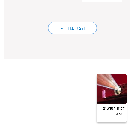
הצג עוד
ללוח הסרטים
המלא