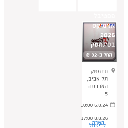
פסטיבל
אנימיקס
2026
בסינמטק
החל ב-32 ₪
סינמטק
תל אביב,
הארבעה
5
10:00 6.8.24
-
17:00 8.8.26
הטבה
לדיגיתל