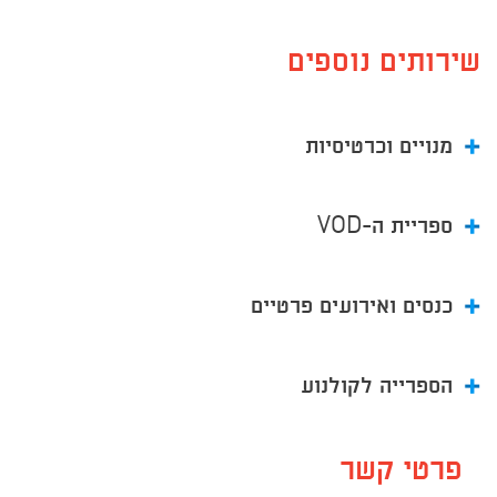
שירותים נוספים
מנויים וכרטיסיות
ספריית ה-VOD
כנסים ואירועים פרטיים
הספרייה לקולנוע
פרטי קשר