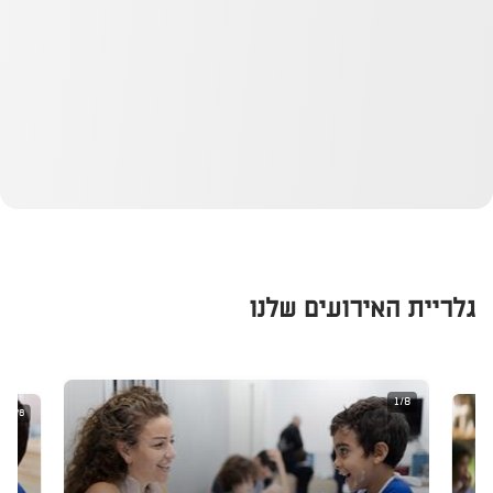
גלריית האירועים שלנו
1/8
2/8