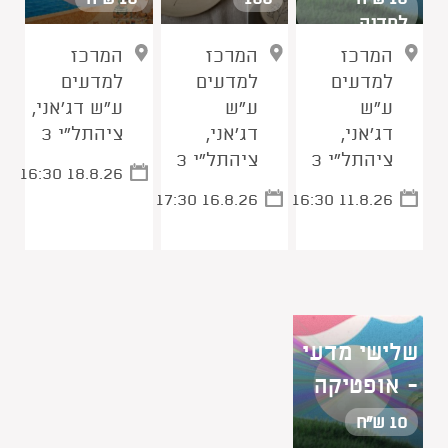
לסדנה
המרכז
המרכז
המרכז
למדעים
למדעים
למדעים
ע"ש
ע"ש
ע"ש דג'אני,
דג'אני,
דג'אני,
ציהתל"י 3
ציהתל"י 3
ציהתל"י 3
16:30 18.8.26
17:30 16.8.26
16:30 11.8.26
שלישי מדעי
- אופטיקה
10 ש"ח