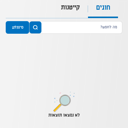
חוגים
קייטנות
סינון
לא נמצאו תוצאות