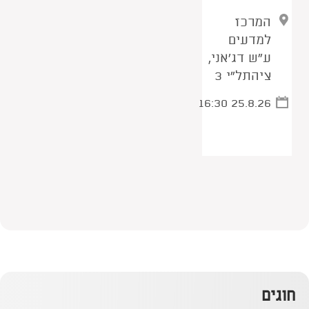
המרכז
למדעים
ע"ש דג'אני,
ציהתל"י 3
16:30 25.8.26
חוגים