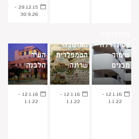
29.12.15 -
30.9.26
מלכלוכית
לסינדרלה -
המושבה
שימור
הטמפלרית
העיר
מבנים
שרונה
הלבנה
12.1.16 -
12.1.16 -
12.1.16 -
1.1.22
1.1.22
1.1.22