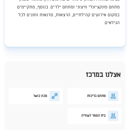
מתחם פונקציונלי חיצוני ומתחם ילדים. בנוסף, מתקיימים
במקום אירועים קהילתיים, הרצאות, סדנאות וחוגים לכל
הגילאים.​
אצלנו במרכז
מתחם בריכות
מכון כושר
בית הספר לשחייה