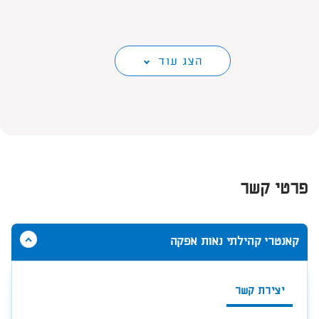
הצג עוד
פרטי קשר
הסתר
קאנטרי קהילתי נאות אפקה
תוכן
אודות
קאנטרי
יצירת קשר
קהילתי
נאות
אפקה