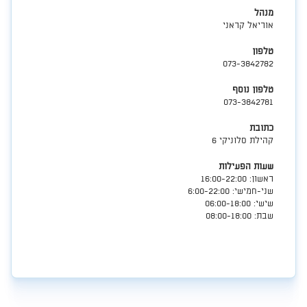
מנהל
אוריאל קראני
טלפון
073-3842782
טלפון נוסף
073-3842781
כתובת
קהילת סלוניקי 6
שעות הפעילות
​ראשון: 16:00-22:00
שני-חמישי: 6:00-22:00
שישי: 06:00-18:00
שבת: 08:00-18:00