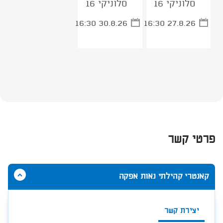
סלוניקי 16
סלוניקי 16
16:30 30.8.26
16:30 27.8.26
פרטי קשר
הסתר
קאנטרי קהילתי נאות אפקה
תוכן
אודות
קאנטרי
יצירת קשר
קהילתי
נאות