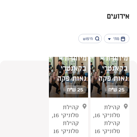
אירועים
מתי
שעת כושר
שעת כושר
מיוחדת -
מיוחדת -
בקאנטרי
בקאנטרי
נמצאו 5 תוצאות
נאות פקה
נאות פקה
25 ש"ח
25 ש"ח
קהילת
קהילת
סלוניקי 16,
סלוניקי 16,
קהילת
קהילת
סלוניקי 16
סלוניקי 16