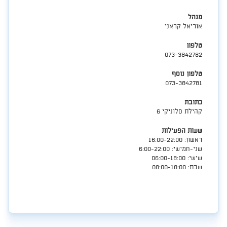
אפקה
מנהל
אוריאל קראני
טלפון
073-3842782
טלפון נוסף
073-3842781
כתובת
קהילת סלוניקי 6
שעות הפעילות
​ראשון: 16:00-22:00
שני-חמישי: 6:00-22:00
שישי: 06:00-18:00
שבת: 08:00-18:00