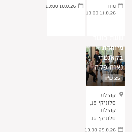
מחר
13:00 18.8.26
13:00 11.8.26
שעת כושר
מיוחדת -
בקאנטרי
נאות פקה
25 ש"ח
קהילת
סלוניקי 16,
קהילת
סלוניקי 16
13:00 25.8.26