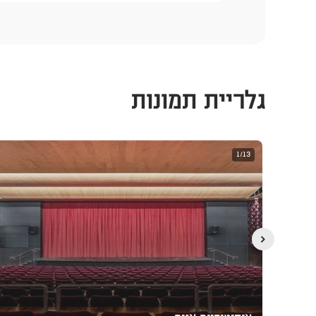
גלריית תמונות
1/13