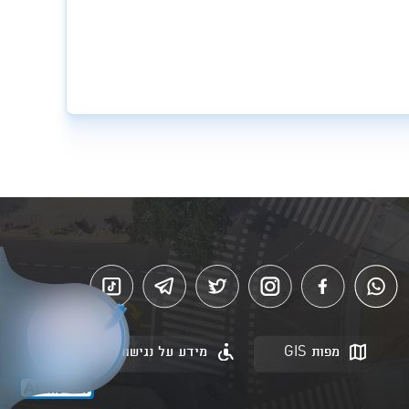
מפות GIS
מידע על נגישות