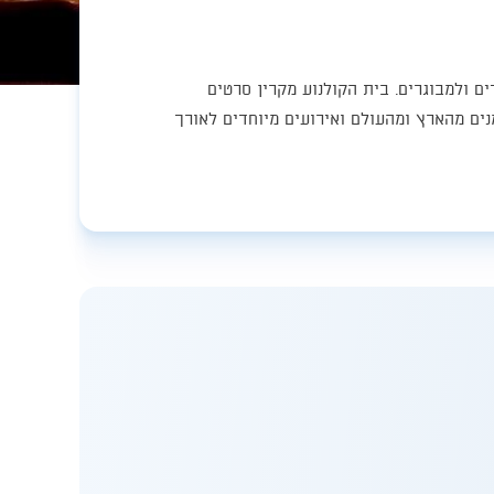
ים ולמבוגרים. בית הקולנוע מקרין סרטים
, מתקיימים מופעים של אמניות ואמנים מהארץ ומהעולם ואירועים מיוחדים לאורך