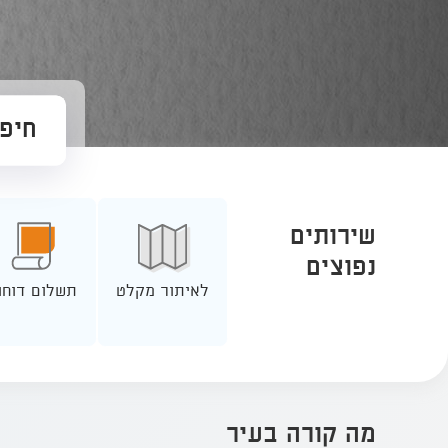
שירותים
נפוצים
לאיתור מקלט
תשלום דוחו
מה קורה בעיר