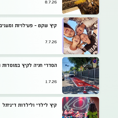
8.7.26
קיץ שקט - פעילויות ומענים 
7.7.26
הסדרי חניה לקיץ במוסדות ה
1.7.26
קיץ לילדי ולילדות דיגיתל