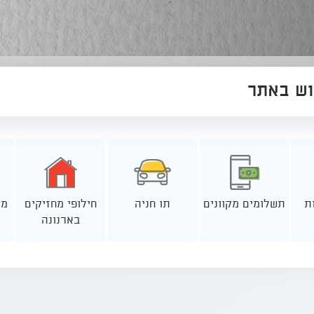
ת
תשלומים מקוונים
תו חניה
חילופי מחזיקים
בארנונה