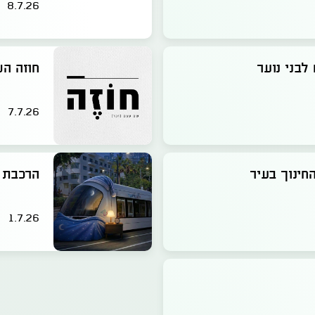
8.7.26
לבני נוער
חוזה השכ
7.7.26
חינוך בעיר
הרכבת הקל
1.7.26