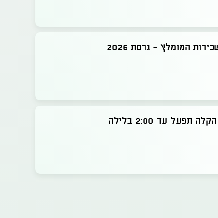
ירות המומלץ - גרסת 2026
ה תפעל עד 2:00 בלילה