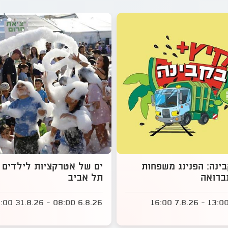
ינה: הפנינג משפחות
ים של אטרקציות לילדים 
ברואה
תל אביב
6.8.26 08:00 - 31.8.26 23:00