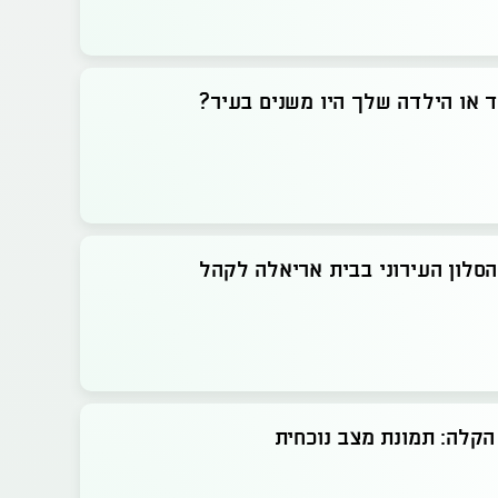
 או הילדה שלך היו משנים בעיר?
סלון העירוני בבית אריאלה לקהל
קלה: תמונת מצב נוכחית