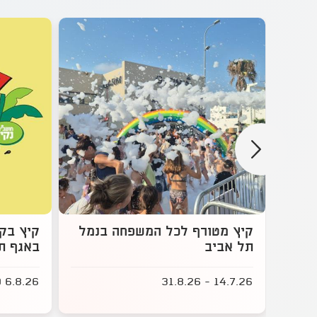
קיץ מטורף לכל המשפחה בנמל
קיץ בקב
תל אביב
באגף ת
6.8.26 13:00 - 7.8.26 16:00
14.7.26 - 31.8.26