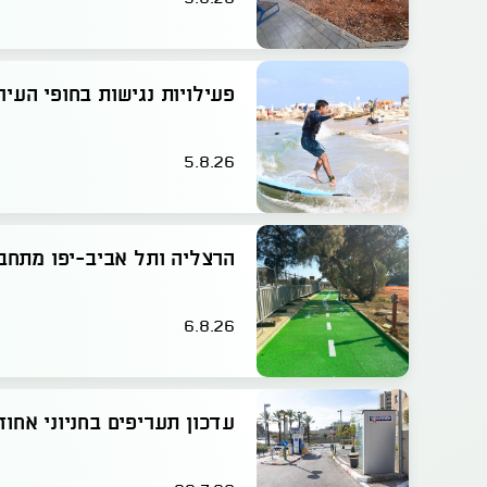
פעילויות נגישות בחופי העיר
5.8.26
הרצליה ותל אביב-יפו מתחב
6.8.26
עדכון תעריפים בחניוני אחוז