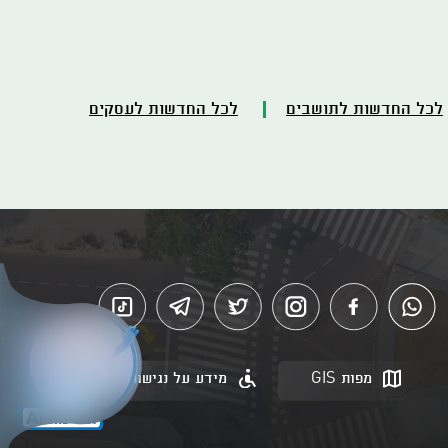
לכל החדשות לתושבים
לכל החדשות לעסקים
מפות GIS
מידע על נגישות