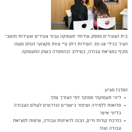
בית הצעירים מספק שירותי תעסוקה עבור צעירים וצעירות תושבי
העיר בגילי 35-18. השירות ניתן ע"י צוות מקצועי הנותן מענה
מקיף במציאת עבודה, בשילוב ובהתמדה בשוק התעסוקה.
המרכז מציע:
ליווי תעסוקתי ממוקד לפי הצורך שלך.
סדנאות ללמידה ושיפור כישורים הנדרשים לעולם העבודה
בליווי אישי.
כתיבת קורות חיים, הכנה לראיונות עבודה, שיטות למציאת
עבודה ועוד.