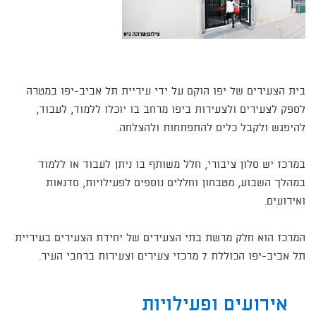
בית הצעירים של יפו הוקם על ידי עיריית תל אביב-יפו במטרה
לספק לצעירים ולצעירות ביפו מרחב בו יוכלו ללמוד, לעבוד,
להיפגש ולקבל כלים להתפתחות ולהצלחה.
במרכז יש סלון ציבורי, חלל משותף בו ניתן לעבוד או ללמוד
במהלך השבוע, מטבחון וחללים נוספים לפעילויות, סדנאות
ואירועים.
המרכז הוא חלק מרשת בתי הצעירים של יחידת הצעירים בעיריית
תל אביב-יפו הכוללת 7 מרכזי צעירים וצעירות ברחבי העיר.​
אירועים
ופעילויות