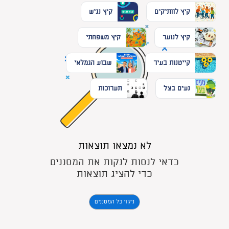
קיץ לוותיקים
קיץ נגיש
קיץ לנוער
קיץ משפחתי
קייטנות בעיר
שבוע הגמלאי
נעים בצל
תערוכות
לא נמצאו תוצאות
כדאי לנסות לנקות את המסננים
כדי להציג תוצאות
ניקוי כל המסננים