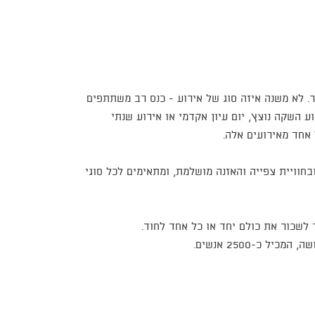
 לא משנה איזה סוג של אירוע - כנס רב משתתפים
ע השקה נוצץ, יום עיון אקדמי או אירוע שנתי
אחד מאירועים אלה.
חוויית צפייה והאזנה מושלמת, ומתאימים לכל סוגי
שכור את כולם יחד או כל אחד לחוד.
 כ-2500 אנשים.