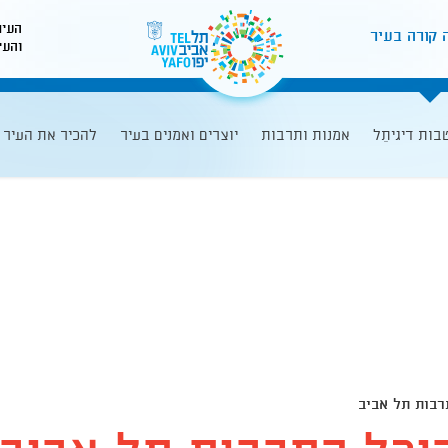
העיר
 קורה בעיר
והעי
לאתר עיריית תל-אביב
בות דיגיתֵל
אמנות ותרבות
יוצרים ואמנים בעיר
להכיר את העיר
רבות תל אביב