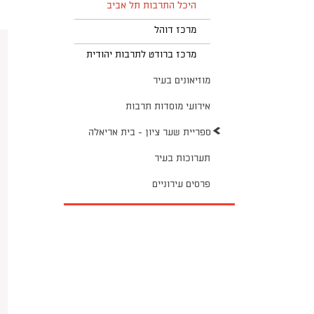
היכל התרבות תל אביב
מרכז דוהל
מרכז ברודט לתרבות יהודית
מוזיאונים בעיר
אירועי מוסדות תרבות
ספריית שער ציון - בית אריאלה
תערוכות בעיר
פרסים עירוניים