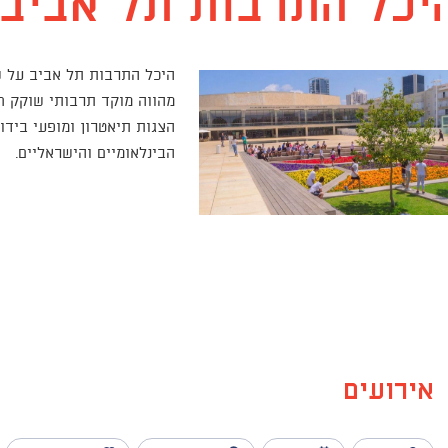
יכל התרבות תל אביב
מהווה מוקד תרבותי שוקק חי
הצגות תיאטרון ומופעי בידו
הבינלאומיים והישראליים.
אירועים