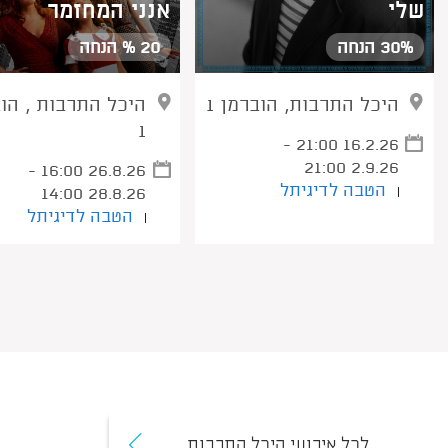
שלי
אנני המחזמר
30% הנחה
20 % הנחה
היכל התרבות, הוברמן 1
היכל התרבות , הו
1
21:00 16.2.26 -
21:00 2.9.26
16:00 26.8.26 -
הטבה לדיגיתל
14:00 28.8.26
הטבה לדיגיתל
לכל אירועי היכל התרבות