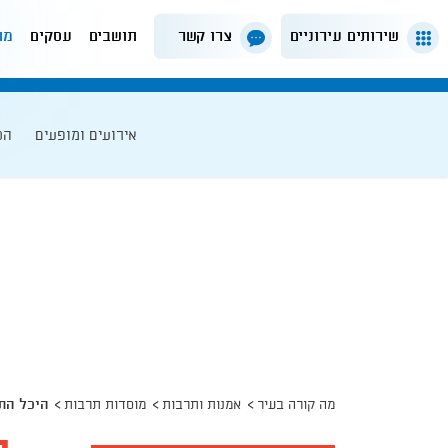
שירותים עירוניים
צרו קשר
תושבים
עסקים
מה
אירועים ומופעים
הט
מה קורה בעיר
אמנות ותרבות
מוסדות תרבות
היכל הת