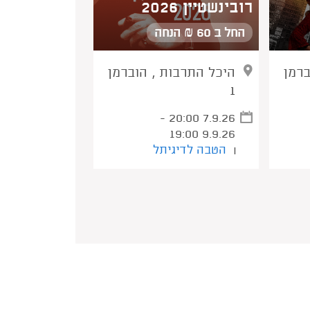
רובינשטיין 2026
החל ב 60 ₪ הנחה
ברמן
היכל התרבות , הוברמן
1
20:00 7.9.26 -
19:00 9.9.26
הטבה לדיגיתל