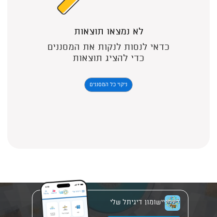
לא נמצאו תוצאות
כדאי לנסות לנקות את המסננים
כדי להציג תוצאות
ניקוי כל המסננים
יישומון דיגיתל שלי