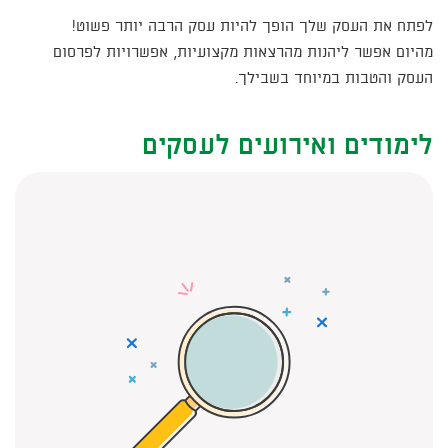
​לפתח את העסק שלך הופך להיות עסק הרבה יותר פשוט!
מהיום אפשר ליהנות מהרצאות מקצועיות, אפשרויות לפרסום
העסק והטבות במיוחד בשבילך​.​
לימודים ואירועים לעסקים