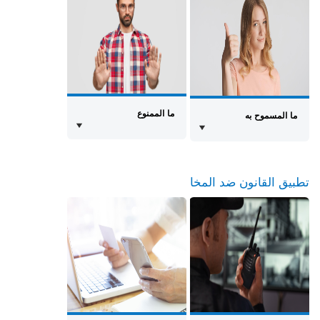
ما الممنوع
ما المسموح به
تطبيق القانون ضد المخالفات