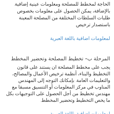
الحاجة لمخطط للمصلحة ومعلومات عينية إضافية.
بالإضافة، يمكن الحصول على معلومات بخصوص
طلبات السلطات المختلفة من المصلحة المعينة
باستصدار ترخيص.
لمعلومات اضافية باللغة العبرية
المرحلة ب- تخطيط المصلحة وتحضير المخطط
يجب على مخطط المصلحة ان يستند على قانون
التخطيط والبناء، أنظمة ترخيص الأعمال والمصالح،
والتعليمات العامة. بإمكانك التوجه إلى المهندس
المناوب في مركز المعلومات أو التنسيق مسبقا مع
مهندس تخطيط من أجل الحصول على التوجيهات بكل
ما يخص التخطيط وتحضير المخطط.