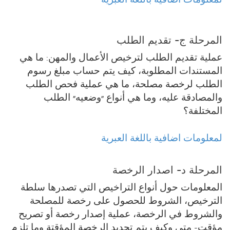
لمعلومات اضافية باللغة العبرية
المرحلة ج- تقديم الطلب
عملية تقديم الطلب لترخيص الأعمال والمهن: ما هي
المستندات المطلوبة، كيف يتم حساب مبلغ رسوم
الطلب لرخصة مصلحة، ما هي عملية فحص الطلب
والمصادقة عليه، وما هي أنواع "وضعيه" الطلب
المختلفة؟
لمعلومات اضافية باللغة العبرية
المرحلة د- اصدار الرخصة
المعلومات حول أنواع التراخيص التي تصدرها سلطة
الترخيص، الشروط للحصول على رخصة للمصلحة
والشروط في الرخصة، عملية إصدار رخصة أو تصريح
مؤقت- متى وكيف يتم تجديد الرخصة المؤقتة وما تلزم