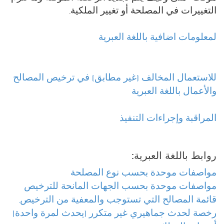
التغييرات في المصلحة أو تغيير الملكية.
لمعلومات اضافية باللغة العبرية
للاستعمال المخالف (غير مطابق) في ترخيص المصالح
والأعمال باللغة العبرية
المراقبة وإجراءات التنفيذ
روابط باللغة العبرية:
مواصفات موحدة بحسب نوع المصلحة
مواصفات موحدة بحسب الجهات المانحة للترخيص
قائمة المصالح التي تستوجب والمعفية من الترخيص.
رخصة لحدث جماهيري غير متكرر (يحدث لمرة واحدة)