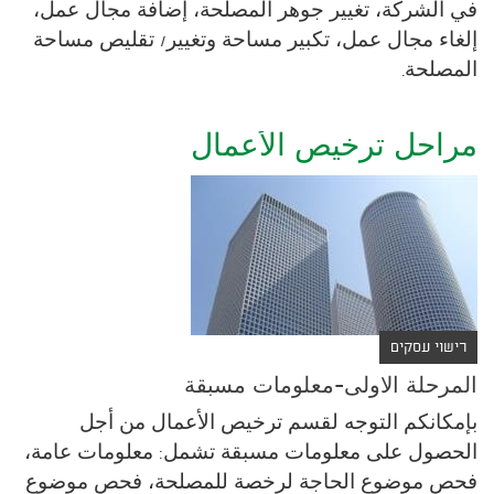
في الشركة، تغيير جوهر المصلحة، إضافة مجال عمل،
إلغاء مجال عمل، تكبير مساحة وتغيير/ تقليص مساحة
المصلحة.
مراحل ترخيص الأعمال
רישוי עסקים
المرحلة الاولى-معلومات مسبقة
بإمكانكم التوجه لقسم ترخيص الأعمال من أجل
الحصول على معلومات مسبقة تشمل: معلومات عامة،
فحص موضوع الحاجة لرخصة للمصلحة، فحص موضوع