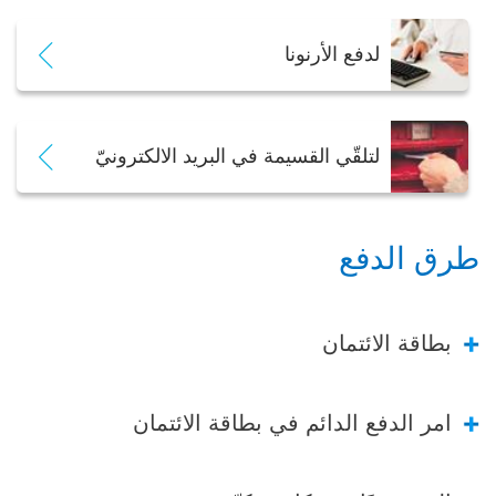
لدفع الأرنونا
لتلقّي القسيمة في البريد الالكترونيّ
طرق الدفع
بطاقة الائتمان
أمر الدفع الدائم في بطاقة الائتمان