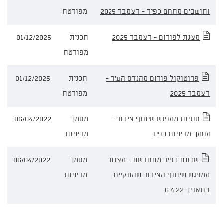
ותושבים מתחם כפיר - דצמבר 2025
מפורטת
מצגת לפורום - דצמבר 2025
תכנית
01/12/2025
מפורטת
פרוטוקול פורום מהנדס העיר -
תכנית
01/12/2025
דצמבר 2025
מפורטת
סוגיות ממפגש שיתוף ציבור -
מסמך
06/04/2022
מסמך מדיניות כפיר
מדיניות
שכונת כפיר מתחדשת - מצגת
מסמך
06/04/2022
ממפגש שיתוף הציבור שהתקיים
מדיניות
בתאריך 6.4.22