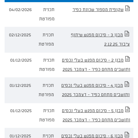
מסמכים
שקופית מספור שכונת כפיר
תכנית
04/02/2026
וחומרים
מפורטת
מבנן 3 - סיכום מפגש שיתוף
תכנית
02/12/2025
ציבור 2.12.25
מפורטת
מבנן 2 - סיכום מפגש בעלי נכסים
תכנית
01/12/2025
ותושבים מתחם כפיר - דצמבר 2025
מפורטת
מבנן 4 - סיכום מפגש בעלי נכסים
תכנית
01/12/2025
ותושבים מתחם כפיר - דצמבר 2025
מפורטת
מבנן 5 - סיכום מפגש בעלי נכסים
תכנית
01/12/2025
ותושבים מתחם כפיר - דצמבר 2025
מפורטת
מבנן 6 - סיכום מפגש בעלי נכסים
תכנית
01/12/2025