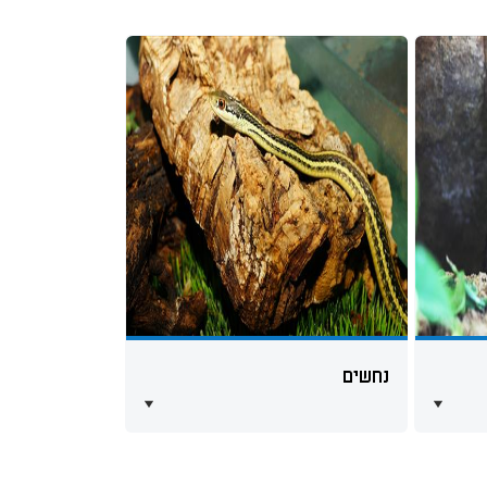
נחשים