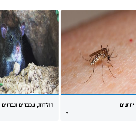
יתושים
חולדות, עכברים ונברנים