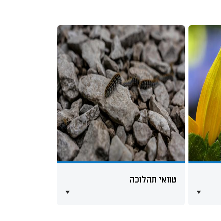
טוואי תהלוכה