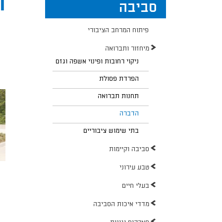
ה
סביבה
פיתוח המרחב הציבורי
מיחזור ותברואה
ניקוי רחובות ופינוי אשפה וגזם
הפרדת פסולת
תחנות תברואה
הדברה
בתי שימוש ציבוריים
סביבה וקיימות
טבע עירוני
בעלי חיים
מדדי איכות הסביבה