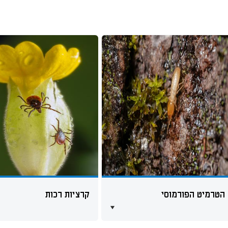
הטרמיט הפורמוסי
קרציות רכות