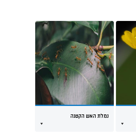
נמלת האש הקטנה