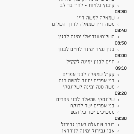
קיבוץ גלויות - לח״י בר לב​
08:30
שמאלה למשה דיין
משה דיין שמאלה לדרך השלום
08:40
השלום/עזריאלי ימינה לבגין
08:50
בגין נמיר ימינה לחיים לבנון
09:00​
חיים לבנון ימינה לקק"ל
09:10
קק"ל שמאלה לבני אפרים
בני אפרים ימינה למשה סנה
משה סנה ימינה לשלונסקי
09:20
שלונסקי שמאלה לבני אפרים
בני אפרים ישר לרוקח
ממשיכים ישר על הגשר
09:30
רוקח שמאלה לאבן גבירול
אבן גבירול ימינה לנורדאו