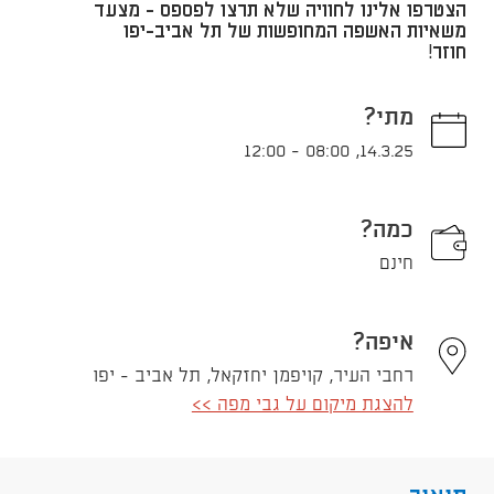
הצטרפו אלינו לחוויה שלא תרצו לפספס - מצעד
משאיות האשפה המחופשות של תל אביב-יפו
חוזר!
מתי?
12:00
-
08:00
,
14.3.25
כמה?
חינם
איפה?
רחבי העיר, קויפמן יחזקאל, תל אביב - יפו
להצגת מיקום על גבי מפה >>