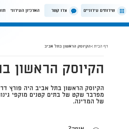
שירותים עירוניים
צרו קשר
הארכיון העירוני
תוש
דף הבית
הקיוסק הראשון בתל אביב
הקיוסק הראשון בת
הקיוסק הראשון בתל אביב היה פורץ דר
מפרבר שקט של בתים קטנים מוקפי גינות
של המדינה.