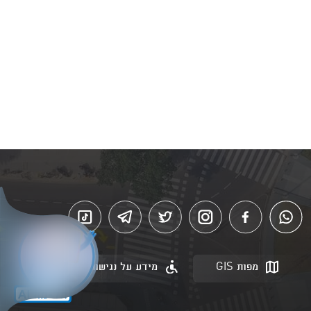
מפות GIS
מידע על נגישות