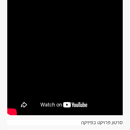
סרטון פרויקט בפיזיקה