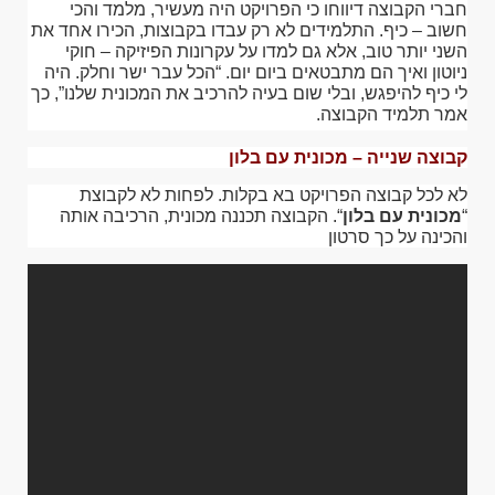
חברי הקבוצה דיווחו כי הפרויקט היה מעשיר, מלמד והכי
חשוב – כיף. התלמידים לא רק עבדו בקבוצות, הכירו אחד את
השני יותר טוב, אלא גם למדו על עקרונות הפיזיקה – חוקי
ניוטון ואיך הם מתבטאים ביום יום. “הכל עבר ישר וחלק. היה
לי כיף להיפגש, ובלי שום בעיה להרכיב את המכונית שלנו”, כך
אמר תלמיד הקבוצה.
קבוצה שנייה – מכונית עם בלון
לא לכל קבוצה הפרויקט בא בקלות. לפחות לא לקבוצת
“
מכונית עם בלון
“. הקבוצה תכננה מכונית, הרכיבה אותה
והכינה על כך סרטון