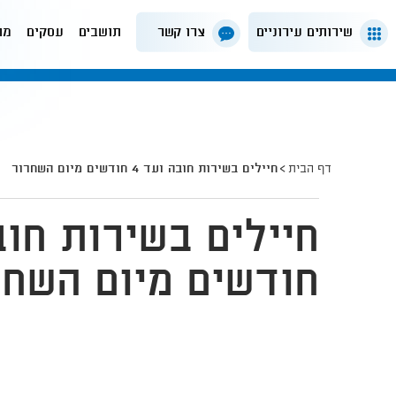
שירותים עירוניים
צרו קשר
תושבים
עסקים
מה
דף הבית
חיילים בשירות חובה ועד 4 חודשים מיום השחרור
חודשים מיום השחר