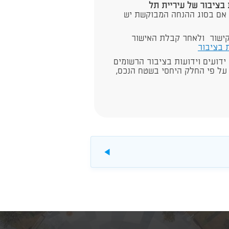
 בציבור של עיריית תל
 אם בסוג ההנחה המבוקשת יש
ישור ולאחר קבלת האישור
ת בציבור
 ידועים וידועות בציבור הרשומים
 על פי החלק היחסי בשטח הנכס,
להורדה