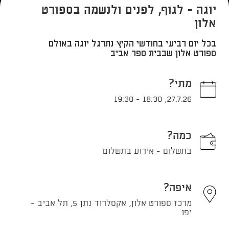
יוגה - לגוף, לפנים ולנשמה בספורט
אלון
בכל יום רביעי בחודשי הקיץ נתרגל יוגה באולם
ספורט אלון שבבית ספר אביב
מתי?
19:30
-
18:30
,
27.7.26
כמה?
בתשלום - אירוע בתשלום
איפה?
מרכז ספורט אלון, אקסלרוד נתן 5, תל אביב -
יפו