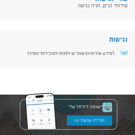
שירותי נכים, חניה נגישה
נגישות
למידע אודות נגישות יש לפנות למזכירות המרכז
יישומון דיגיתל שלי
הורידו עכשיו >>