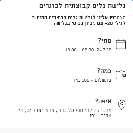
גלישת גלים קבוצתית לבוגרים
הצטרפו אלינו לגלישת גלים קבוצתית המיועד
לגילי 20+ עם ניסיון בסיסי בגלישה
מתי?
10:00
-
08:30
,
24.7.26
כמה?
בתשלום - 100 ש"ח
איפה?
מרכז קהילתי חוף תל ברוך, ארצי יצחק 12, תל
אביב - יפו