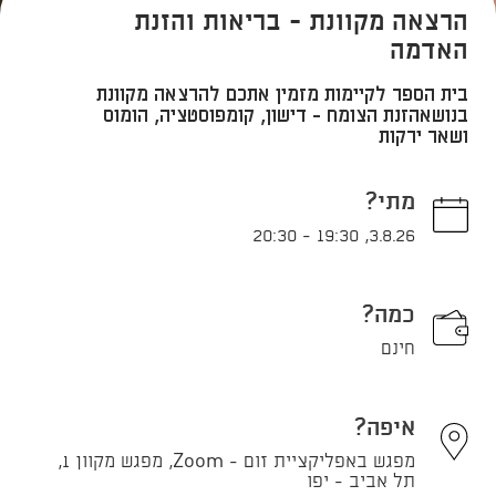
הרצאה מקוונת - בריאות והזנת
האדמה
בית הספר לקיימות מזמין אתכם להרצאה מקוונת
בנושאהזנת הצומח - דישון, קומפוסטציה, הומוס
ושאר ירקות
מתי?
20:30
-
19:30
,
3.8.26
כמה?
חינם
איפה?
מפגש באפליקציית זום - Zoom, מפגש מקוון 1,
תל אביב - יפו