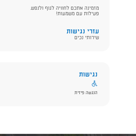
מזמינה אתכם לחוויה לגוף ולנפש.
פעילות עם משמעות!
עזרי נגישות
שירותי נכים
נגישות
הנגשה פיזית