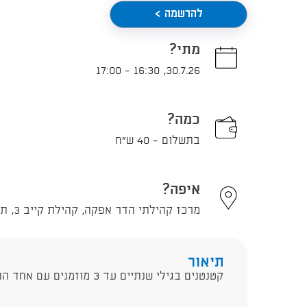
להרשמה >
מתי?
17:00
-
16:30
,
30.7.26
כמה?
בתשלום - 40 ש"ח
איפה?
מרכז קהילתי הדר אפקה, קהילת קייב 3, תל אביב - יפו
תיאור
קטנטנים בגילי שנתיים עד 3 מוזמנים עם אחד ההורים לשיעור ניסיון