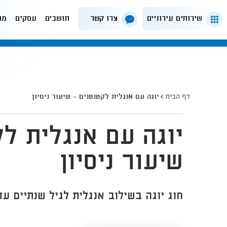
שירותים עירוניים
צרו קשר
תושבים
עסקים
מה
דף הבית
יוגה עם אנגלית לקטנטנים - שיעור ניסיון
יוגה עם אנגלית לק
שיעור ניסיון
חוג יוגה בשילוב אנגלית לגיל שנתיים עד 3 - שיעור ניסיון - .7