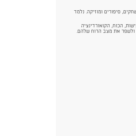
חקים, סיפורים ומוזיקה. נלמד
שות, הכוח, הקואורדינציה
 ולשפר את מצב הרוח שלהם.