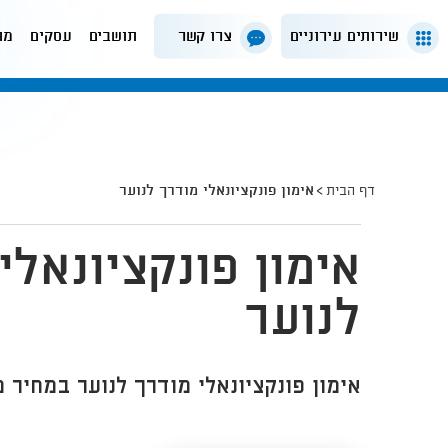
שירותים עירוניים
צרו קשר
תושבים
עסקים
מה
דף הבית
אימון פונקציונאלי מודרך לנוער
אימון פונקציונאלי
לנוער
אימון פונקציונאלי מודרך לנוער במחיר 