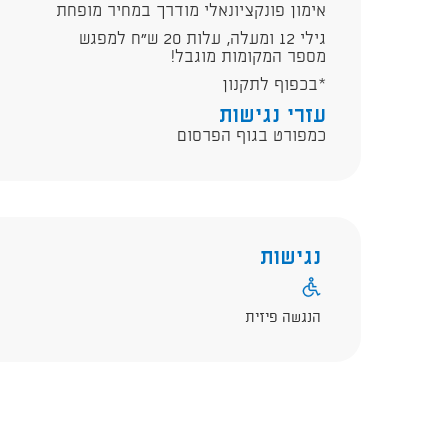
אימון פונקציונאלי מודרך במחיר מופחת
גילי 12 ומעלה, עלות 20 ש״ח למפגש
מספר המקומות מוגבל!
*בכפוף לתקנון
עזרי נגישות
כמפורט בגוף הפרסום
נגישות
הנגשה פיזית