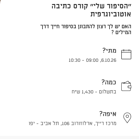
''הסיפור שלי'' קורס כתיבה
אוטוביוגרפית
האם יש לך רצון להתבונן בסיפור חייך דרך
המילים ?
מתי?
10:30
-
09:00
,
6.10.26
כמה?
בתשלום - 1,430 ש"ח
איפה?
מרכז רייך, ארלוזורוב 106, תל אביב - יפו