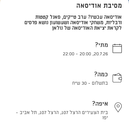
מסיבת אודיסאה
אודיסאה עכשיו? ערב טייקים, פאנל קטטות
ורבליות, משחקי אודיסאה ושעשועון נושא פרסים
לקראת יציאת האודיסאה של נולאן
מתי?
22:00
-
20:00
,
20.7.26
כמה?
בתשלום - 30 ש"ח
איפה?
בית הצעירים הרצל 107, הרצל 107, תל אביב -
יפו