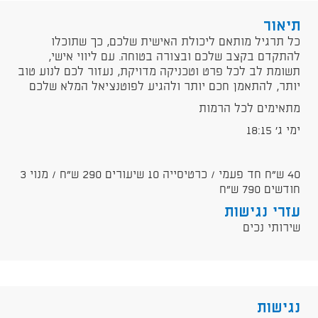
תיאור
כל תרגיל מותאם ליכולת האישית שלכם, כך שתוכלו
להתקדם בקצב שלכם ובצורה בטוחה. עם ליווי אישי,
תשומת לב לכל פרט וטכניקה מדויקת, נעזור לכם לנוע טוב
יותר, להתאמן חכם יותר ולהגיע לפוטנציאל המלא שלכם
מתאימים לכל הרמות
ימי ג' 18:15
40 ש"ח חד פעמי / כרטיסייה 10 שיעורים 290 ש"ח / מנוי 3
חודשים 790 ש"ח
עזרי נגישות
שירותי נכים
נגישות