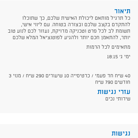
תיאור
כל תרגיל מותאם ליכולת האישית שלכם, כך שתוכלו
להתקדם בקצב שלכם ובצורה בטוחה. עם ליווי אישי,
תשומת לב לכל פרט וטכניקה מדויקת, נעזור לכם לנוע טוב
יותר, להתאמן חכם יותר ולהגיע לפוטנציאל המלא שלכם
מתאימים לכל הרמות
ימי ג' 18:15
40 ש"ח חד פעמי / כרטיסייה 10 שיעורים 290 ש"ח / מנוי 3
חודשים 790 ש"ח
עזרי נגישות
שירותי נכים
נגישות