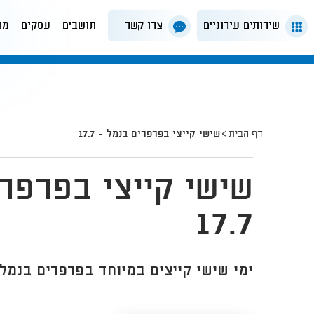
שירותים עירוניים
צרו קשר
תושבים
עסקים
מה
דף הבית
שישי קייצי בפרפרים בנמל - 17.7
שישי קייצי בפרפר
17.7
ימי שישי קייצים במיוחד בפרפרים בנמל