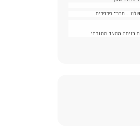
לנו - מרכז פרפרים