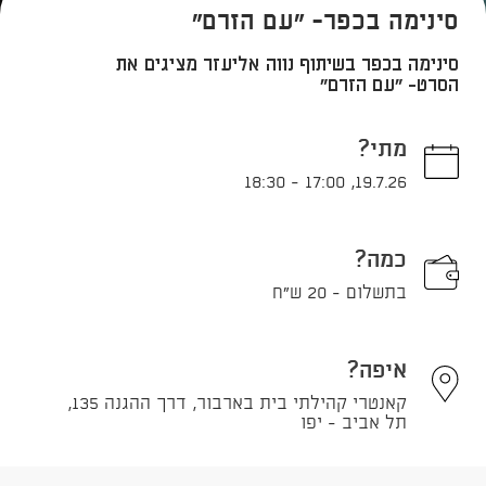
סינימה בכפר- "עם הזרם"
סינימה בכפר בשיתוף נווה אליעזר מציגים את
הסרט- "עם הזרם"
מתי?
18:30
-
17:00
,
19.7.26
כמה?
בתשלום - 20 ש"ח
איפה?
קאנטרי קהילתי בית בארבור, דרך ההגנה 135,
תל אביב - יפו