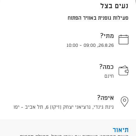
נעים בצל
פעילות גופנית באוויר הפתוח
מתי?
10:00
-
09:00
,
26.8.26
כמה?
חינם
איפה?
גינת גינדי, גרציאני יצחק (זיקו) 6, תל אביב - יפו
תיאור