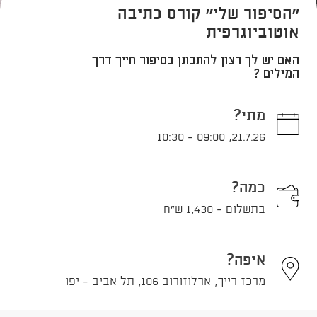
''הסיפור שלי'' קורס כתיבה
אוטוביוגרפית
האם יש לך רצון להתבונן בסיפור חייך דרך
המילים ?
מתי?
10:30
-
09:00
,
21.7.26
כמה?
בתשלום - 1,430 ש"ח
איפה?
מרכז רייך, ארלוזורוב 106, תל אביב - יפו