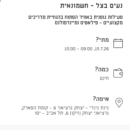
נעים בצל - חשמונאית
פעילות גופנית באוויר הפתוח בהנחיית מדריכים
מקצועיים - פילאטיס ומיינדפולנס
מתי?
10:00
-
09:00
,
15.7.26
כמה?
חינם
איפה?
גינת גינדי - יצחק גרציאני 6 - קומת הפארק,
גרציאני יצחק (זיקו) 6, תל אביב - יפו