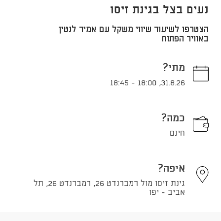
נעים בצל בגינת זיסו
הצטרפו לשיעור שיווי משקל עם אמיר לנטין
באוויר הפתוח
מתי?
18:45
-
18:00
,
31.8.26
כמה?
חינם
איפה?
גינת זיסו מול רמברנדט 26, רמברנדט 26, תל
אביב - יפו