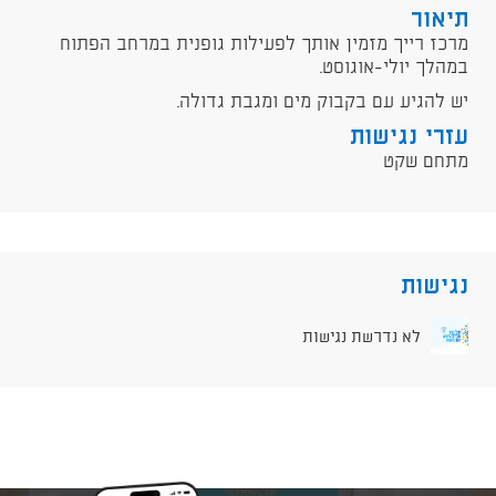
תיאור
מרכז רייך מזמין אותך לפעילות גופנית במרחב הפתוח
במהלך יולי-אוגוסט.
יש להגיע עם בקבוק מים ומגבת גדולה.
עזרי נגישות
מתחם שקט
נגישות
לא נדרשת נגישות