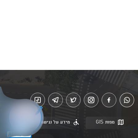
מפות GIS
מידע על נגישות