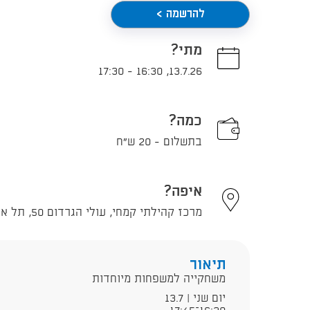
להרשמה >
מתי?
17:30
-
16:30
,
13.7.26
כמה?
בתשלום - 20 ש"ח
איפה?
מרכז קהילתי קמחי, עולי הגרדום 50, תל אביב - יפו
תיאור
משחקייה למשפחות מיוחדות
יום שני | 13.7