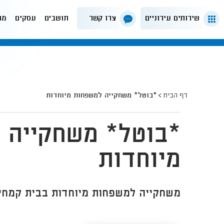
שירותים עירוניים
צרו קשר
תושבים
עסקים
מה
דף הבית
*בוטל* משחקייה למשפחות מיוחדות
*בוטל* משחקייה 
מיוחדות
משחקייה למשפחות מיוחדות בבית קמחי